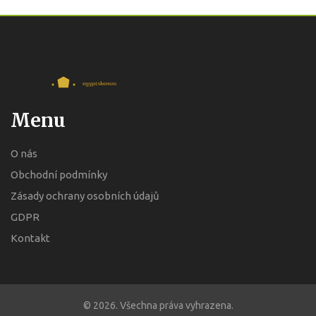
Menu
O nás
Obchodní podmínky
Zásady ochrany osobních údajů
GDPR
Kontakt
© 2026. Všechna práva vyhrazena.