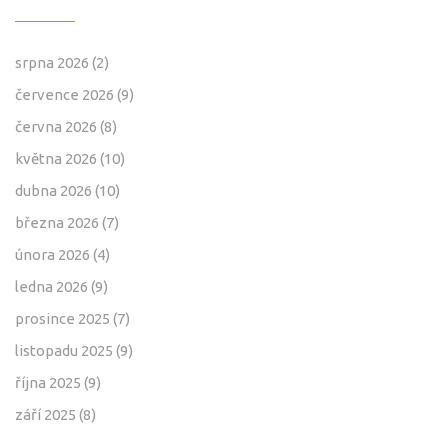
srpna 2026
(2)
července 2026
(9)
června 2026
(8)
května 2026
(10)
dubna 2026
(10)
března 2026
(7)
února 2026
(4)
ledna 2026
(9)
prosince 2025
(7)
listopadu 2025
(9)
října 2025
(9)
září 2025
(8)