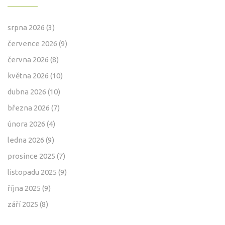
srpna 2026
(3)
července 2026
(9)
června 2026
(8)
května 2026
(10)
dubna 2026
(10)
března 2026
(7)
února 2026
(4)
ledna 2026
(9)
prosince 2025
(7)
listopadu 2025
(9)
října 2025
(9)
září 2025
(8)