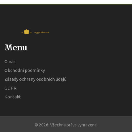
Menu
O nás
Obchodní podmínky
Zásady ochrany osobních údajů
GDPR
Kontakt
© 2026. Všechna práva vyhrazena.