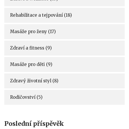
Rehabilitace a tejpování
(18)
Masáže pro ženy
(17)
Zdraví a fitness
(9)
Masáže pro děti
(9)
Zdravý životní styl
(8)
Rodičovství
(5)
Poslední příspěvěk