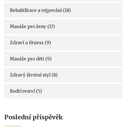
Rehabilitace a tejpování
(18)
Masáže pro ženy
(17)
Zdraví a fitness
(9)
Masáže pro děti
(9)
Zdravý životní styl
(8)
Rodičovství
(5)
Poslední příspěvěk