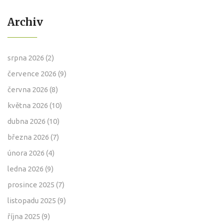
Archiv
srpna 2026
(2)
července 2026
(9)
června 2026
(8)
května 2026
(10)
dubna 2026
(10)
března 2026
(7)
února 2026
(4)
ledna 2026
(9)
prosince 2025
(7)
listopadu 2025
(9)
října 2025
(9)