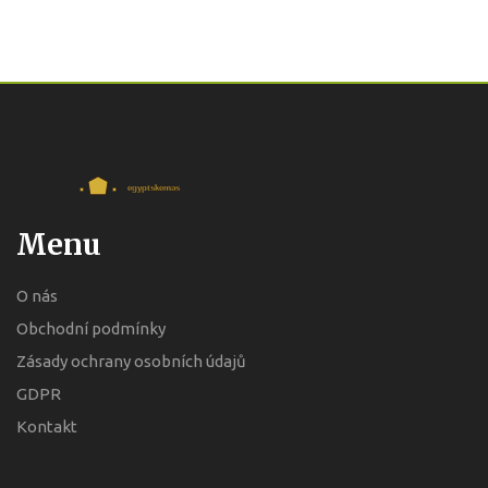
Menu
O nás
Obchodní podmínky
Zásady ochrany osobních údajů
GDPR
Kontakt