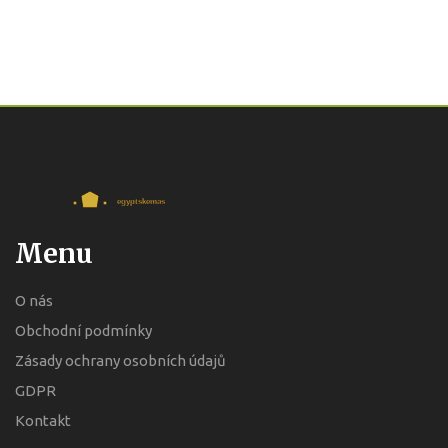
Menu
O nás
Obchodní podmínky
Zásady ochrany osobních údajů
GDPR
Kontakt