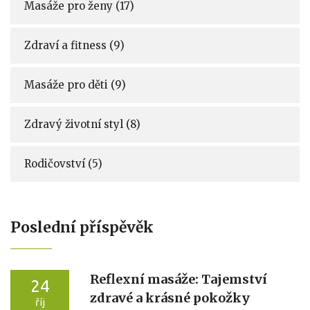
Masáže pro ženy
(17)
Zdraví a fitness
(9)
Masáže pro děti
(9)
Zdravý životní styl
(8)
Rodičovství
(5)
Poslední příspěvěk
Reflexní masáže: Tajemství
24
zdravé a krásné pokožky
říj