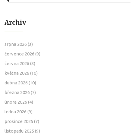
Archiv
srpna 2026
(3)
července 2026
(9)
června 2026
(8)
května 2026
(10)
dubna 2026
(10)
března 2026
(7)
února 2026
(4)
ledna 2026
(9)
prosince 2025
(7)
listopadu 2025
(9)