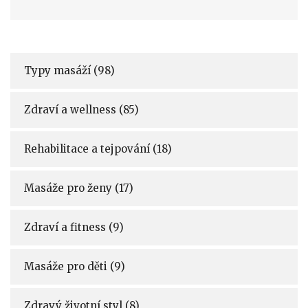
Typy masáží
(98)
Zdraví a wellness
(85)
Rehabilitace a tejpování
(18)
Masáže pro ženy
(17)
Zdraví a fitness
(9)
Masáže pro děti
(9)
Zdravý životní styl
(8)