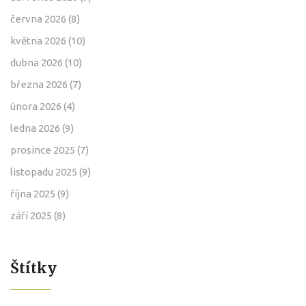
června 2026
(8)
května 2026
(10)
dubna 2026
(10)
března 2026
(7)
února 2026
(4)
ledna 2026
(9)
prosince 2025
(7)
listopadu 2025
(9)
října 2025
(9)
září 2025
(8)
Štítky