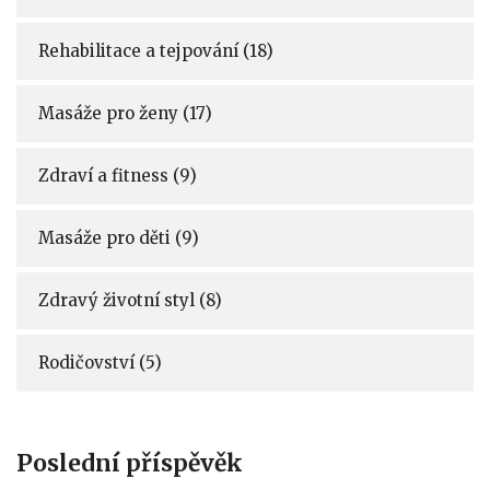
Rehabilitace a tejpování
(18)
Masáže pro ženy
(17)
Zdraví a fitness
(9)
Masáže pro děti
(9)
Zdravý životní styl
(8)
Rodičovství
(5)
Poslední příspěvěk