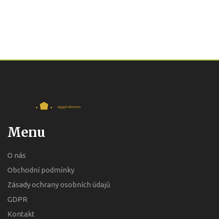
Menu
O nás
Obchodní podmínky
Zásady ochrany osobních údajů
GDPR
Kontakt