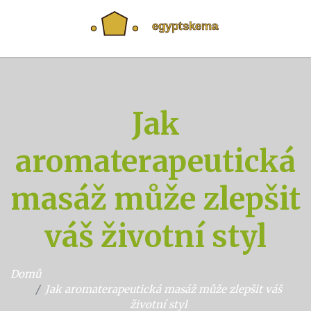
Jak
aromaterapeutická
masáž může zlepšit
váš životní styl
Domů
Jak aromaterapeutická masáž může zlepšit váš
životní styl