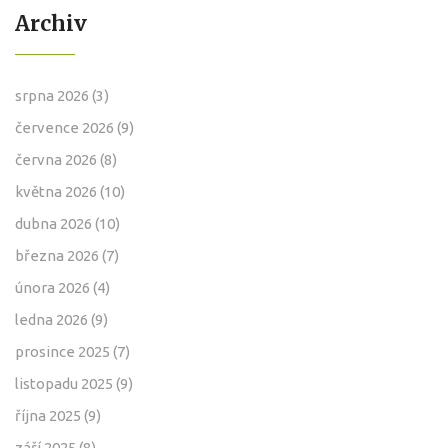
Archiv
srpna 2026
(3)
července 2026
(9)
června 2026
(8)
května 2026
(10)
dubna 2026
(10)
března 2026
(7)
února 2026
(4)
ledna 2026
(9)
prosince 2025
(7)
listopadu 2025
(9)
října 2025
(9)
září 2025
(8)