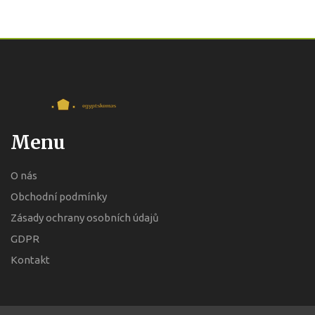
Menu
O nás
Obchodní podmínky
Zásady ochrany osobních údajů
GDPR
Kontakt