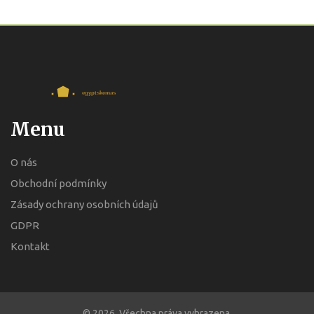
Menu
O nás
Obchodní podmínky
Zásady ochrany osobních údajů
GDPR
Kontakt
© 2026. Všechna práva vyhrazena.