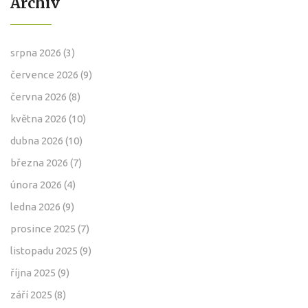
Archiv
srpna 2026
(3)
července 2026
(9)
června 2026
(8)
května 2026
(10)
dubna 2026
(10)
března 2026
(7)
února 2026
(4)
ledna 2026
(9)
prosince 2025
(7)
listopadu 2025
(9)
října 2025
(9)
září 2025
(8)