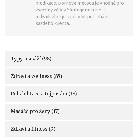
medikace. Dornova metoda je vhodná pro
všechny věkové kategorie a lze ji
individuálně přizpůsobit potřebám
každého klienta.
Typy masáží
(98)
Zdraví a wellness
(85)
Rehabilitace a tejpování
(18)
Masáže pro ženy
(17)
Zdraví a fitness
(9)