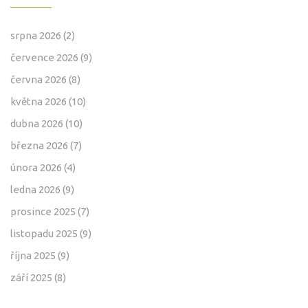
srpna 2026
(2)
července 2026
(9)
června 2026
(8)
května 2026
(10)
dubna 2026
(10)
března 2026
(7)
února 2026
(4)
ledna 2026
(9)
prosince 2025
(7)
listopadu 2025
(9)
října 2025
(9)
září 2025
(8)