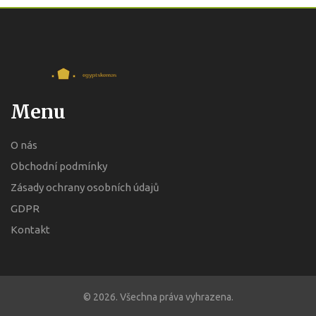
Menu
O nás
Obchodní podmínky
Zásady ochrany osobních údajů
GDPR
Kontakt
© 2026. Všechna práva vyhrazena.