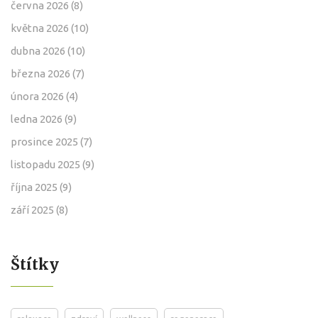
června 2026
(8)
května 2026
(10)
dubna 2026
(10)
března 2026
(7)
února 2026
(4)
ledna 2026
(9)
prosince 2025
(7)
listopadu 2025
(9)
října 2025
(9)
září 2025
(8)
Štítky