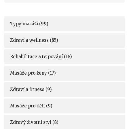
Typy masáží
(99)
Zdraví a wellness
(85)
Rehabilitace a tejpování
(18)
Masáže pro ženy
(17)
Zdraví a fitness
(9)
Masáže pro děti
(9)
Zdravý životní styl
(8)