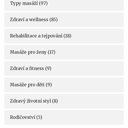
Typy masáží
(97)
Zdraví a wellness
(85)
Rehabilitace a tejpování
(18)
Masáže pro ženy
(17)
Zdraví a fitness
(9)
Masáže pro děti
(9)
Zdravý životní styl
(8)
Rodičovství
(5)